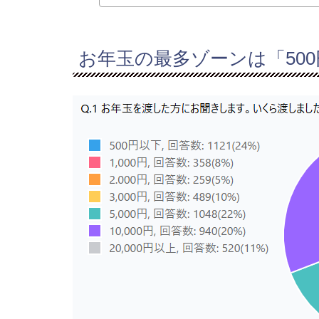
お年玉の最多ゾーンは「500円