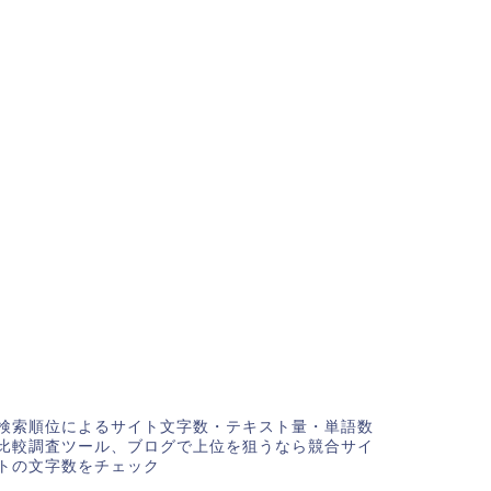
検索順位によるサイト文字数・テキスト量・単語数
比較調査ツール、ブログで上位を狙うなら競合サイ
トの文字数をチェック