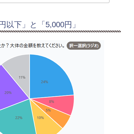
以下」と「5,000円」