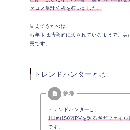
クロス集計分析を行いました。
見えてきたのは、
お年玉は感覚的に渡されているようで、実
実です。
トレンドハンターとは
トレンドハンターは、
1日約150万PVを誇るギガファ
です。