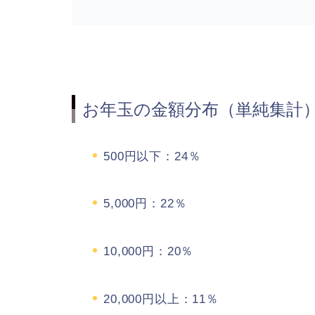
お年玉の金額分布（単純集計
500円以下：24％
5,000円：22％
10,000円：20％
20,000円以上：11％