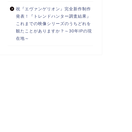
祝『エヴァンゲリオン』完全新作制作
発表！『トレンドハンター調査結果』
これまでの映像シリーズのうちどれを
観たことがありますか？～30年IPの現
在地～