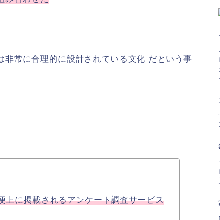
は非常に合理的に設計されている文化
だという事
イル便上に掲載されるアンケート調査サービス