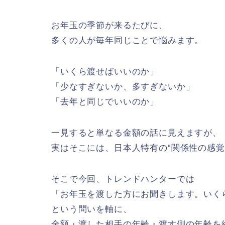
お年玉の季節が来るたびに、
多くの人が毎年同じことで悩みます。
「いくら渡せばいいのか」
「少なすぎないか、多すぎないか」
「去年と同じでいいのか」
一見すると単なる金額の話に見えますが、
実はそこには、日本人特有の“関係性の感覚
そこで今回、トレンドハンターでは
「お年玉を渡した方にお聞きします。いく
という問いを軸に、
金額・渡した相手の年齢・渡す側の年齢を