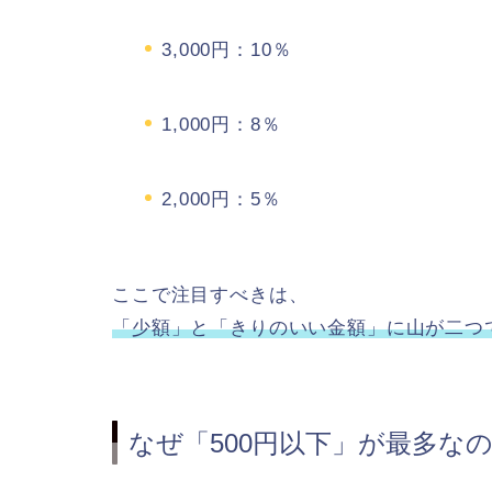
3,000円：10％
1,000円：8％
2,000円：5％
ここで注目すべきは、
「少額」と「きりのいい金額」に山が二つ
なぜ「500円以下」が最多な