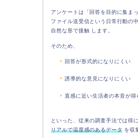
アンケートは「回答を目的に集ま
ファイル送受信という日常行動の
自然な形で接触
します。
そのため、
回答が形式的になりにくい
誘導的な意見になりにくい
直感に近い生活者の本音が得
といった、従来の調査手法では得
リアルで温度感のあるデータ
を収