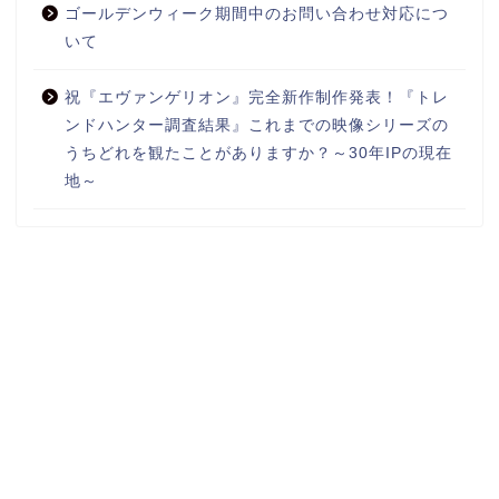
ゴールデンウィーク期間中のお問い合わせ対応につ
いて
祝『エヴァンゲリオン』完全新作制作発表！『トレ
ンドハンター調査結果』これまでの映像シリーズの
うちどれを観たことがありますか？～30年IPの現在
地～