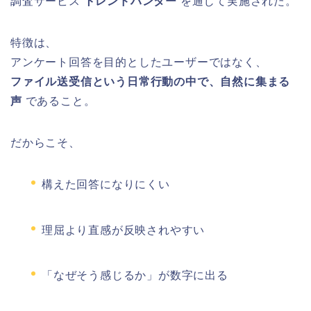
調査サービス
トレンドハンター
を通じて実施された。
特徴は、
アンケート回答を目的としたユーザーではなく、
ファイル送受信という日常行動の中で、自然に集まる
声
であること。
だからこそ、
構えた回答になりにくい
理屈より直感が反映されやすい
「なぜそう感じるか」が数字に出る