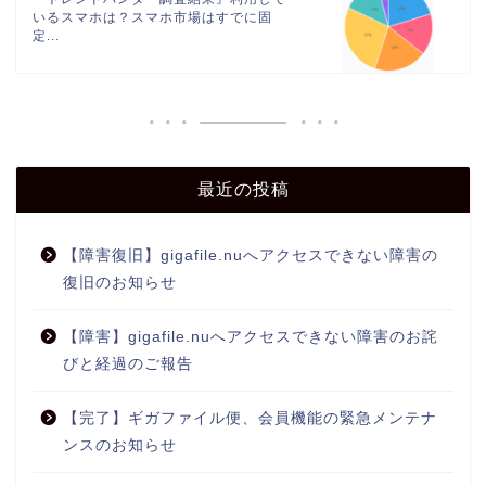
いるスマホは？スマホ市場はすでに固
定...
最近の投稿
【障害復旧】gigafile.nuへアクセスできない障害の
復旧のお知らせ
【障害】gigafile.nuへアクセスできない障害のお詫
びと経過のご報告
【完了】ギガファイル便、会員機能の緊急メンテナ
ンスのお知らせ