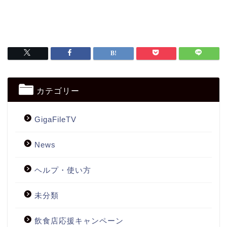
カテゴリー
GigaFileTV
News
ヘルプ・使い方
未分類
飲食店応援キャンペーン