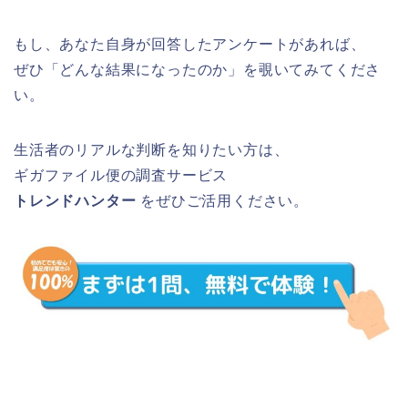
もし、あなた自身が回答したアンケートがあれば、
ぜひ「どんな結果になったのか」を覗いてみてくださ
い。
生活者のリアルな判断を知りたい方は、
ギガファイル便の調査サービス
トレンドハンター
をぜひご活用ください。