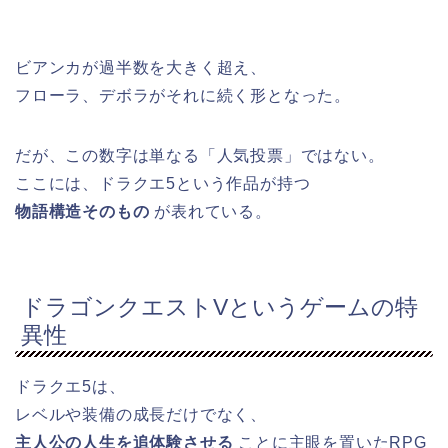
ビアンカが過半数を大きく超え、
フローラ、デボラがそれに続く形となった。
だが、この数字は単なる「人気投票」ではない。
ここには、ドラクエ5という作品が持つ
物語構造そのもの
が表れている。
ドラゴンクエストVというゲームの特
異性
ドラクエ5は、
レベルや装備の成長だけでなく、
主人公の人生を追体験させる
ことに主眼を置いたRPG