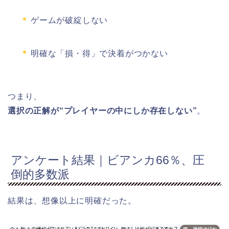
ゲームが破綻しない
明確な「損・得」で決着がつかない
つまり、
選択の正解が“プレイヤーの中にしか存在しない”
。
アンケート結果｜ビアンカ66％、圧
倒的多数派
結果は、想像以上に明確だった。