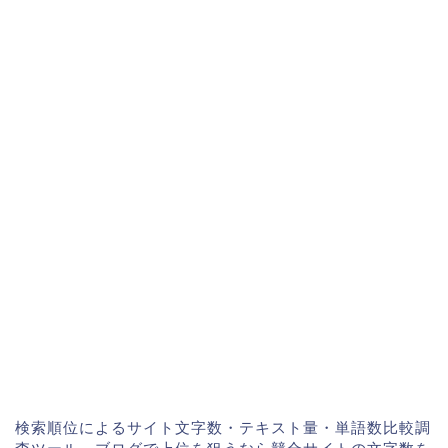
検索順位によるサイト文字数・テキスト量・単語数比較調