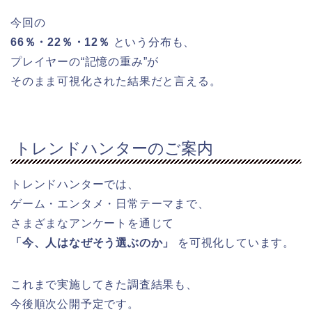
今回の
66％・22％・12％
という分布も、
プレイヤーの“記憶の重み”が
そのまま可視化された結果だと言える。
トレンドハンターのご案内
トレンドハンターでは、
ゲーム・エンタメ・日常テーマまで、
さまざまなアンケートを通じて
「今、人はなぜそう選ぶのか」
を可視化しています。
これまで実施してきた調査結果も、
今後順次公開予定です。