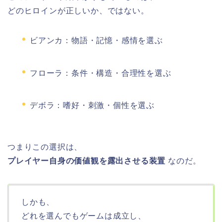
どのヒロインが正しいか、ではない。
ビアンカ：物語・記憶・感情を選ぶ
フローラ：条件・構造・合理性を選ぶ
デボラ：嗜好・刺激・個性を選ぶ
つまりこの選択は、
プレイヤー自身の価値観を露出させる装置
なのだ。
しかも、
どれを選んでもゲームは成立し、