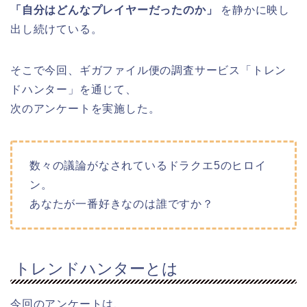
「自分はどんなプレイヤーだったのか」
を静かに映し
出し続けている。
そこで今回、ギガファイル便の調査サービス「トレン
ドハンター」を通じて、
次のアンケートを実施した。
数々の議論がなされているドラクエ5のヒロイ
ン。
あなたが一番好きなのは誰ですか？
トレンドハンターとは
今回のアンケートは、