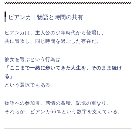
ビアンカ｜物語と時間の共有
ビアンカは、主人公の少年時代から登場し、
共に冒険し、同じ時間を過ごした存在だ。
彼女を選ぶという行為は、
「ここまで一緒に歩いてきた人生を、そのまま続け
る」
という選択でもある。
物語への参加度、感情の蓄積、記憶の重なり。
それらが、ビアンカ66％という数字を支えている。