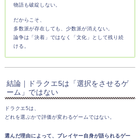
物語も破綻しない。
だからこそ、
多数派が存在しても、少数派が消えない。
論争は「決着」ではなく「文化」として残り続
ける。
結論｜ドラクエ5は「選択をさせるゲ
ーム」ではない
ドラクエ5は、
どれを選ぶかで評価が変わるゲームではない。
選んだ理由によって、プレイヤー自身が語られるゲー