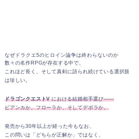
なぜドラクエ5のヒロイン論争は終わらないのか
数々の名作RPGが存在する中で、
これほど長く、そして真剣に語られ続けている選択肢
は珍しい。
ドラゴンクエストV
における結婚相手選び――
ビアンカか、フローラか、そしてデボラか。
発売から30年以上が経った今もなお、
この問いは「どちらが正解か」ではなく、