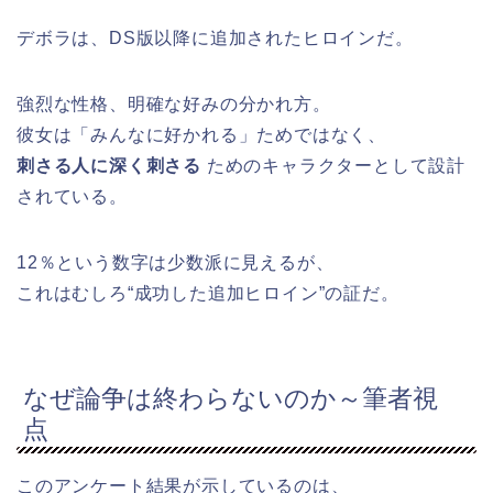
デボラは、DS版以降に追加されたヒロインだ。
強烈な性格、明確な好みの分かれ方。
彼女は「みんなに好かれる」ためではなく、
刺さる人に深く刺さる
ためのキャラクターとして設計
されている。
12％という数字は少数派に見えるが、
これはむしろ“成功した追加ヒロイン”の証だ。
なぜ論争は終わらないのか～筆者視
点
このアンケート結果が示しているのは、