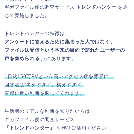
ギガファイル便の調査サービス
トレンドハンター
を通
じて実施しました。
トレンドハンターの特徴は、
アンケートに答えるために集まった人ではなく、
ファイル送受信という本来の目的で訪れたユーザーの
声を集められる
点にあります。
1日約150万PVという高いアクセス数を背景に、
回答者は“考えすぎず、構えすぎず”
直感に近い判断を返してくれます。
生活者のリアルな判断を知りたい方は、
ギガファイル便の調査サービス
「トレンドハンター」
をぜひご活用ください。