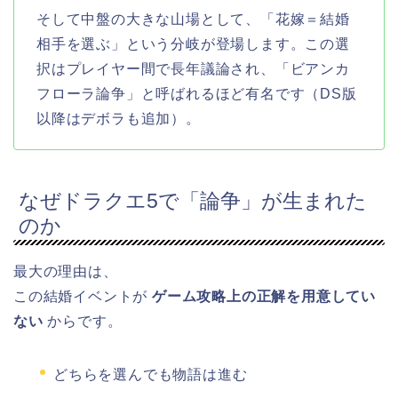
そして中盤の大きな山場として、「花嫁＝結婚
相手を選ぶ」という分岐が登場します。この選
択はプレイヤー間で長年議論され、「ビアンカ
フローラ論争」と呼ばれるほど有名です（DS版
以降はデボラも追加）。
なぜドラクエ5で「論争」が生まれた
のか
最大の理由は、
この結婚イベントが
ゲーム攻略上の正解を用意してい
ない
からです。
どちらを選んでも物語は進む