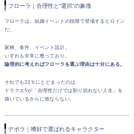
フローラ｜合理性と“選択”の象徴
フローラは、結婚イベントの段階で登場するヒロイン
だ。
家柄、条件、イベント設計。
いずれも非常に整っており、
論理的に考えればフローラを選ぶ理由は十分にある。
それでも22％にとどまったのは、
ドラクエ5が「合理性だけでは割り切れない人生」を
描いているからに他ならない。
デボラ｜嗜好で選ばれるキャラクター