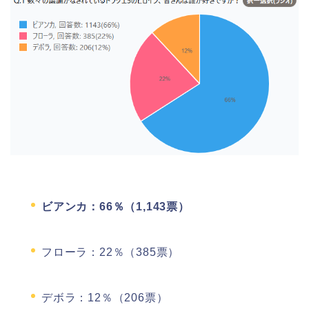
ビアンカ：66％（1,143票）
フローラ：22％（385票）
デボラ：12％（206票）