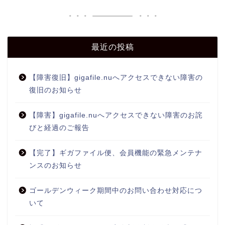
最近の投稿
【障害復旧】gigafile.nuへアクセスできない障害の
復旧のお知らせ
【障害】gigafile.nuへアクセスできない障害のお詫
びと経過のご報告
【完了】ギガファイル便、会員機能の緊急メンテナ
ンスのお知らせ
ゴールデンウィーク期間中のお問い合わせ対応につ
いて