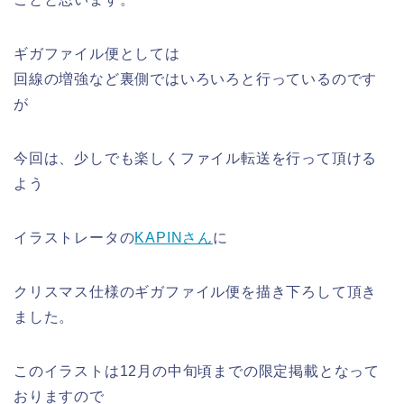
ギガファイル便としては
回線の増強など裏側ではいろいろと行っているのです
が
今回は、少しでも楽しくファイル転送を行って頂ける
よう
イラストレータの
KAPINさん
に
クリスマス仕様のギガファイル便を描き下ろして頂き
ました。
このイラストは12月の中旬頃までの限定掲載となって
おりますので