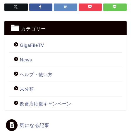
カテゴリー
GigaFileTV
News
ヘルプ・使い方
未分類
飲食店応援キャンペーン
気になる記事