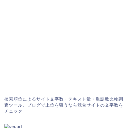
検索順位によるサイト文字数・テキスト量・単語数比較調
査ツール、ブログで上位を狙うなら競合サイトの文字数を
チェック