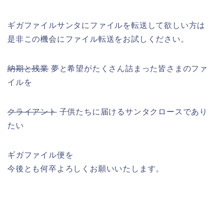
ギガファイルサンタにファイルを転送して欲しい方は
是非この機会にファイル転送をお試しください。
納期と残業
夢と希望がたくさん詰まった皆さまのファ
イルを
クライアント
子供たちに届けるサンタクロースであり
たい
ギガファイル便を
今後とも何卒よろしくお願いいたします。