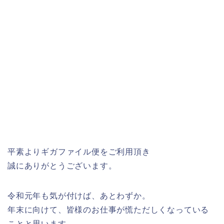
平素よりギガファイル便をご利用頂き
誠にありがとうございます。
令和元年も気が付けば、あとわずか。
年末に向けて、皆様のお仕事が慌ただしくなっている
ことと思います。