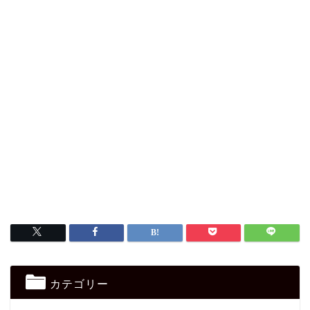
カテゴリー