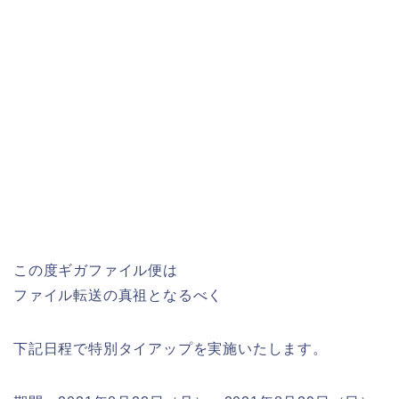
この度ギガファイル便は
ファイル転送の真祖となるべく
下記日程で特別タイアップを実施いたします。