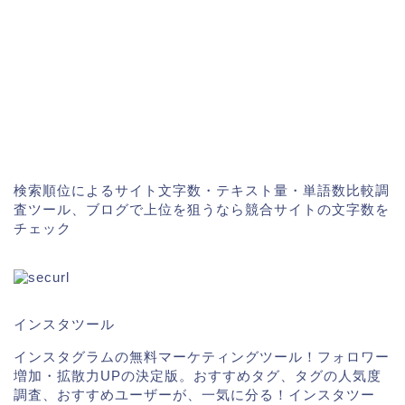
検索順位によるサイト文字数・テキスト量・単語数比較調
査ツール、ブログで上位を狙うなら競合サイトの文字数を
チェック
インスタツール
インスタグラムの無料マーケティングツール！フォロワー
増加・拡散力UPの決定版。おすすめタグ、タグの人気度
調査、おすすめユーザーが、一気に分る！インスタツー