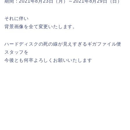
期間：2021年8月23日（月）～2021年8月29日（日）
それに伴い
背景画像を全て変更いたします。
ハードディスクの死の線が見えすぎるギガファイル便
スタッフを
今後とも何卒よろしくお願いいたします