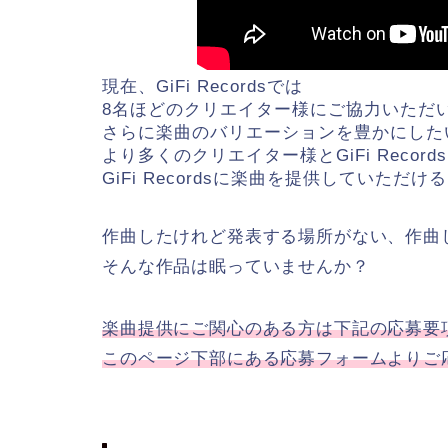
現在、GiFi Recordsでは
8名ほどのクリエイター様にご協力いただ
さらに楽曲のバリエーションを豊かにした
より多くのクリエイター様とGiFi Reco
GiFi Recordsに楽曲を提供していた
作曲したけれど発表する場所がない、作曲
そんな作品は眠っていませんか？
楽曲提供にご関心のある方は下記の応募要
このページ下部にある応募フォームよりご