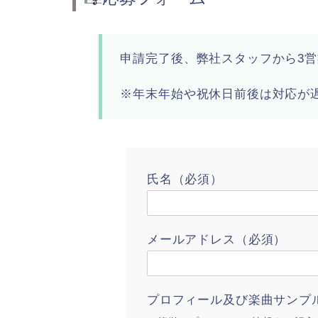
申請完了後、弊社スタッフから3
※年末年始や祝休日前後は対応が
氏名（必須）
メールアドレス（必須）
プロフィール及び楽曲サンプ