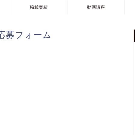
掲載実績
動画講座
応募フォーム