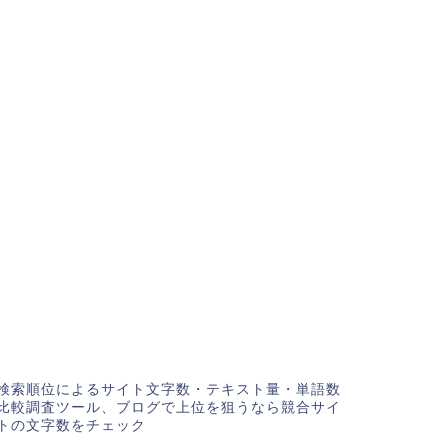
検索順位によるサイト文字数・テキスト量・単語数
比較調査ツール、ブログで上位を狙うなら競合サイ
トの文字数をチェック