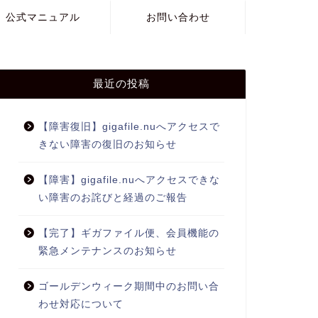
公式マニュアル
お問い合わせ
最近の投稿
【障害復旧】gigafile.nuへアクセスで
きない障害の復旧のお知らせ
【障害】gigafile.nuへアクセスできな
い障害のお詫びと経過のご報告
【完了】ギガファイル便、会員機能の
緊急メンテナンスのお知らせ
ゴールデンウィーク期間中のお問い合
わせ対応について