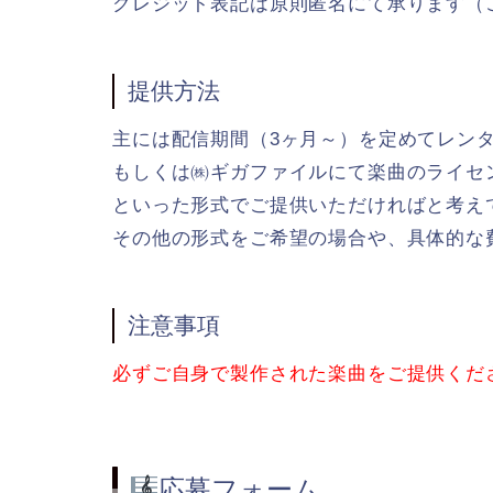
クレジット表記は原則匿名にて承ります（
提供方法
主には配信期間（3ヶ月～）を定めてレン
もしくは㈱ギガファイルにて楽曲のライセ
といった形式でご提供いただければと考え
その他の形式をご希望の場合や、具体的な
注意事項
必ずご自身で製作された楽曲をご提供くだ
応募フォーム