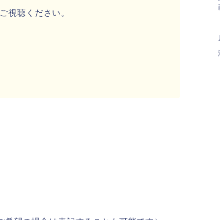
よりご視聴ください。