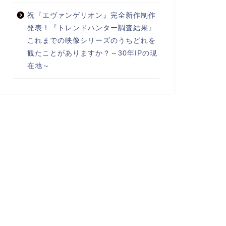
祝『エヴァンゲリオン』完全新作制作
発表！『トレンドハンター調査結果』
これまでの映像シリーズのうちどれを
観たことがありますか？～30年IPの現
在地～