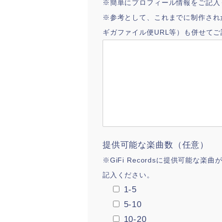
※簡単にプロフィール情報をご記入
※参考として、これまでに制作された作
ギガファイル便URL等）も併せて
提供可能な楽曲数（任意）
※GiFi Recordsに提供可能
記入ください。
1-5
5-10
10-20