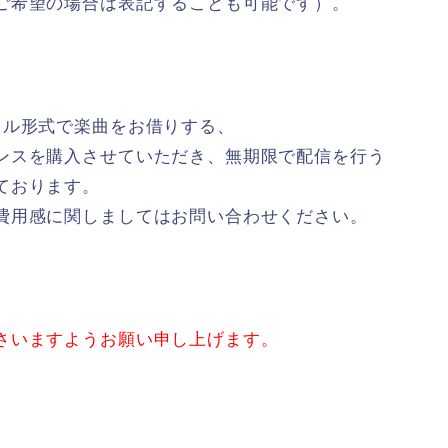
ご希望の場合は表記することも可能です）。
タル形式で楽曲をお借りする、
ンスを購入させていただき、無期限で配信を行う
ております。
費用感に関しましてはお問い合わせください。
さいますようお願い申し上げます。