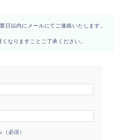
営業日以内にメールにてご連絡いたします。
遅くなりますことご了承ください。
ル（必須）