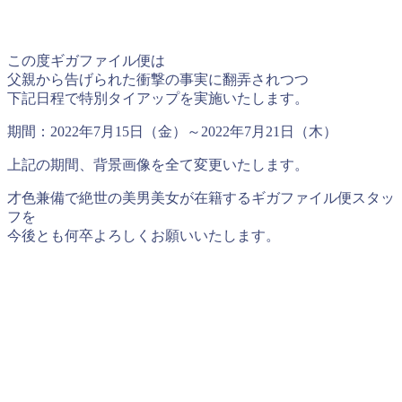
この度ギガファイル便は
父親から告げられた衝撃の事実に翻弄されつつ
下記日程で特別タイアップを実施いたします。
期間：2022年7月15日（金）～2022年7月21日（木）
上記の期間、背景画像を全て変更いたします。
才色兼備で絶世の美男美女が在籍するギガファイル便スタッ
フを
今後とも何卒よろしくお願いいたします。