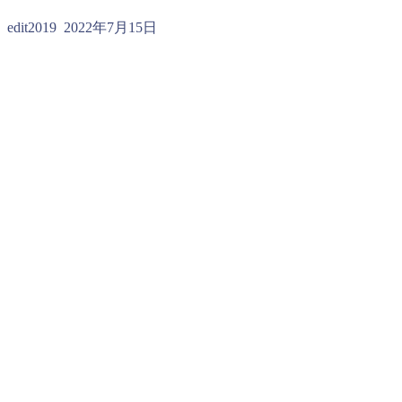
edit2019
2022年7月15日