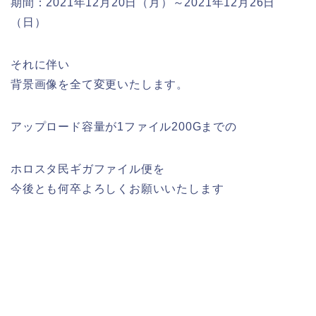
期間：2021年12月20日（月）～2021年12月26日
（日）
それに伴い
背景画像を全て変更いたします。
アップロード容量が1ファイル200Gまでの
ホロスタ民ギガファイル便を
今後とも何卒よろしくお願いいたします