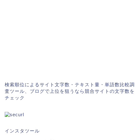
検索順位によるサイト文字数・テキスト量・単語数比較調
査ツール、ブログで上位を狙うなら競合サイトの文字数を
チェック
インスタツール