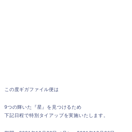
この度ギガファイル便は
9つの輝いた『星』を見つけるため
下記日程で特別タイアップを実施いたします。