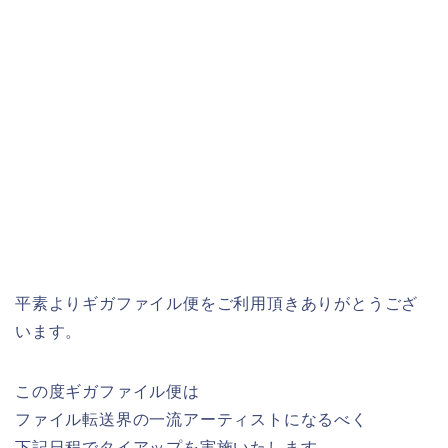
平素よりギガファイル便をご利用頂きありがとうござ
います。
この度ギガファイル便は
ファイル転送界の一流アーティストになるべく
下記日程でタイアップを実施いたします。