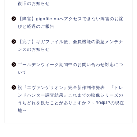
復旧のお知らせ
【障害】gigafile.nuへアクセスできない障害のお詫
びと経過のご報告
【完了】ギガファイル便、会員機能の緊急メンテナ
ンスのお知らせ
ゴールデンウィーク期間中のお問い合わせ対応につ
いて
祝『エヴァンゲリオン』完全新作制作発表！『トレ
ンドハンター調査結果』これまでの映像シリーズの
うちどれを観たことがありますか？～30年IPの現在
地～