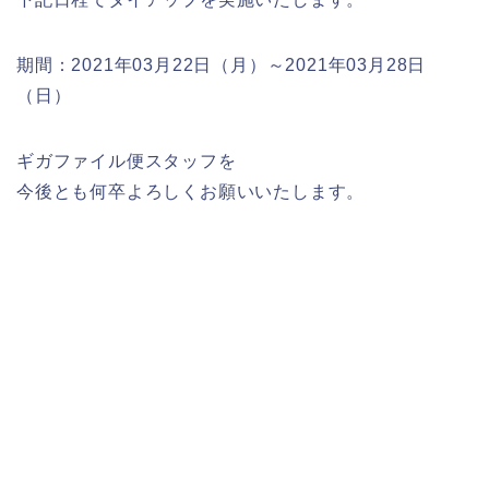
期間：2021年03月22日（月）～2021年03月28日
（日）
ギガファイル便スタッフを
今後とも何卒よろしくお願いいたします。