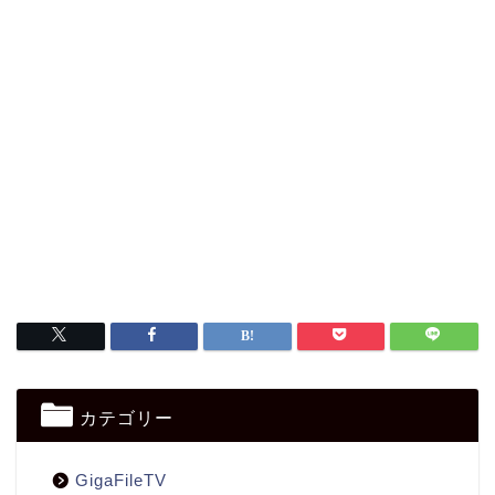
カテゴリー
GigaFileTV