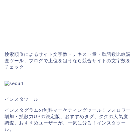
検索順位によるサイト文字数・テキスト量・単語数比較調
査ツール、ブログで上位を狙うなら競合サイトの文字数を
チェック
インスタツール
インスタグラムの無料マーケティングツール！フォロワー
増加・拡散力UPの決定版。おすすめタグ、タグの人気度
調査、おすすめユーザーが、一気に分る！インスタツー
ル。