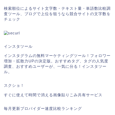
検索順位によるサイト文字数・テキスト量・単語数比較調
査ツール、ブログで上位を狙うなら競合サイトの文字数を
チェック
インスタツール
インスタグラムの無料マーケティングツール！フォロワー
増加・拡散力UPの決定版。おすすめタグ、タグの人気度
調査、おすすめユーザーが、一気に分る！インスタツー
ル。
スクショ！
すぐに使えて時間で消える画像貼りこみ共有サービス
毎月更新プロバイダー速度比較ランキング