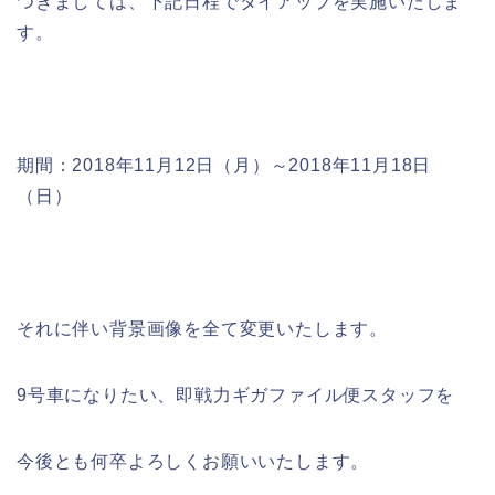
つきましては、下記日程でタイアップを実施いたしま
す。
期間：2018年11月12日（月）～2018年11月18日
（日）
それに伴い背景画像を全て変更いたします。
9号車になりたい、即戦力ギガファイル便スタッフを
今後とも何卒よろしくお願いいたします。