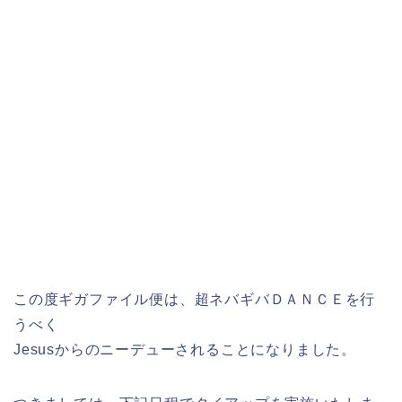
この度ギガファイル便は、超ネバギバＤＡＮＣＥを行
うべく
Jesusからのニーデューされることになりました。