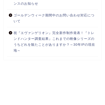
ンスのお知らせ
ゴールデンウィーク期間中のお問い合わせ対応につ
いて
祝『エヴァンゲリオン』完全新作制作発表！『トレ
ンドハンター調査結果』これまでの映像シリーズの
うちどれを観たことがありますか？～30年IPの現在
地～