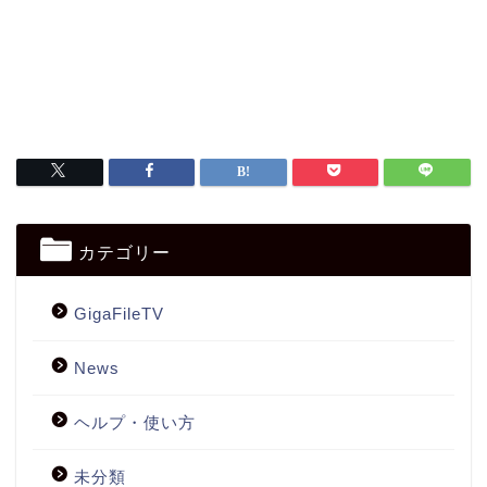
カテゴリー
GigaFileTV
News
ヘルプ・使い方
未分類