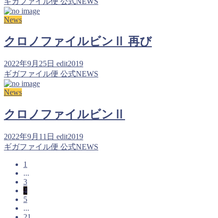
ギガファイル便 公式NEWS
News
クロノファイルビンⅡ 再び
2022年9月25日
edit2019
ギガファイル便 公式NEWS
News
クロノファイルビンⅡ
2022年9月11日
edit2019
ギガファイル便 公式NEWS
1
...
3
4
5
...
21