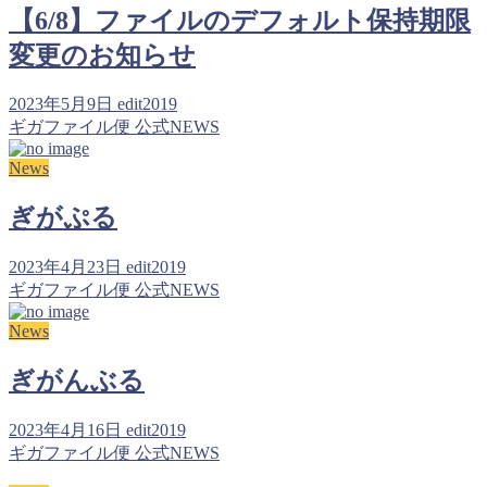
【6/8】ファイルのデフォルト保持期限
変更のお知らせ
2023年5月9日
edit2019
ギガファイル便 公式NEWS
News
ぎがぷる
2023年4月23日
edit2019
ギガファイル便 公式NEWS
News
ぎがんぶる
2023年4月16日
edit2019
ギガファイル便 公式NEWS