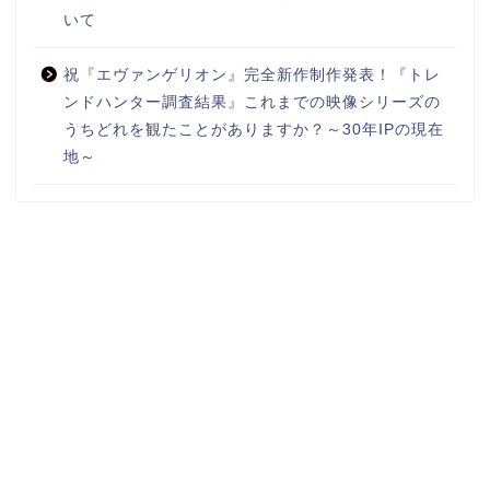
いて
祝『エヴァンゲリオン』完全新作制作発表！『トレ
ンドハンター調査結果』これまでの映像シリーズの
うちどれを観たことがありますか？～30年IPの現在
地～