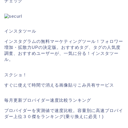
チェック
インスタツール
インスタグラムの無料マーケティングツール！フォロワー
増加・拡散力UPの決定版。おすすめタグ、タグの人気度
調査、おすすめユーザーが、一気に分る！インスタツー
ル。
スクショ！
すぐに使えて時間で消える画像貼りこみ共有サービス
毎月更新プロバイダー速度比較ランキング
プロバイダーを実測値で速度比較。容量別に高速プロバイ
ダー上位３０傑をランキング(乗り換えに必見！)
ギガファイル便