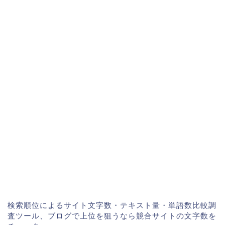
検索順位によるサイト文字数・テキスト量・単語数比較調
査ツール、ブログで上位を狙うなら競合サイトの文字数を